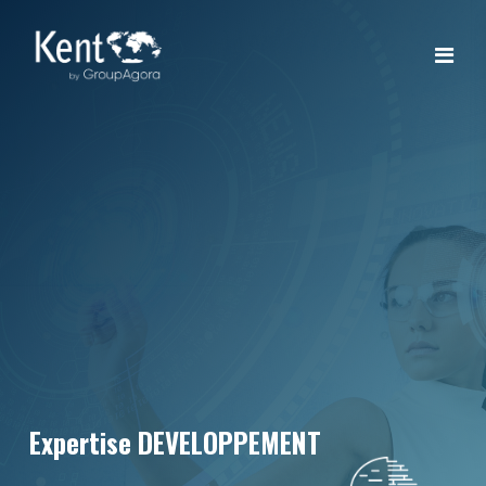
Expertise DEVELOPPEMENT