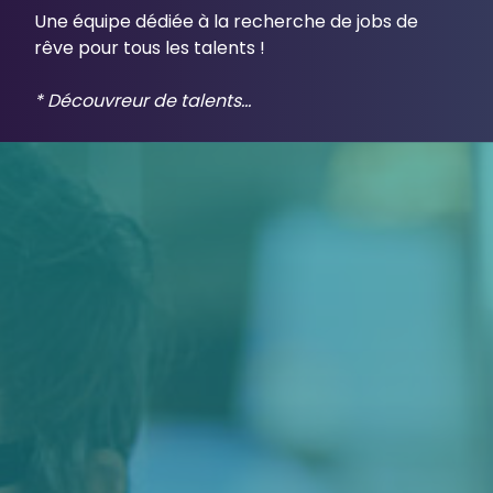
Une équipe dédiée à la recherche de jobs de
Connexion
rêve pour tous les talents !
* Découvreur de talents...