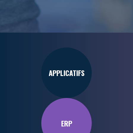
APPLICATIFS
ERP